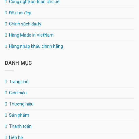
Công nghệ an toàn cho bé
Đồ chơi đẹp
Chính sách đại lý
Hàng Made in VietNam
Hàng nhập khẩu chính hãng
DANH MỤC
Trang chủ
Giới thiệu
Thương hiệu
Sản phẩm
Thanh toán
Liên hệ