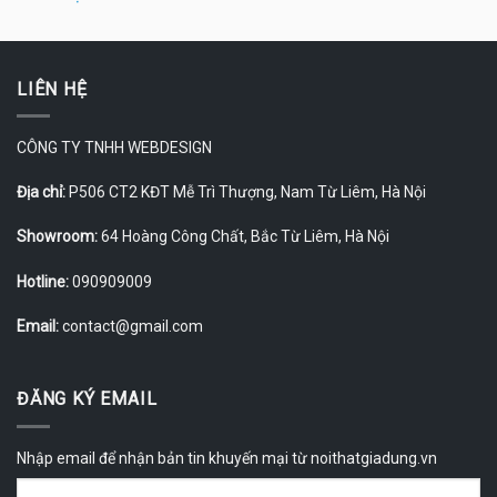
LIÊN HỆ
CÔNG TY TNHH WEBDESIGN
Địa chỉ:
P506 CT2 KĐT Mễ Trì Thượng, Nam Từ Liêm, Hà Nội
Showroom:
64 Hoàng Công Chất, Bắc Từ Liêm, Hà Nội
Hotline:
090909009
Email:
contact@gmail.com
ĐĂNG KÝ EMAIL
Nhập email để nhận bản tin khuyến mại từ noithatgiadung.vn