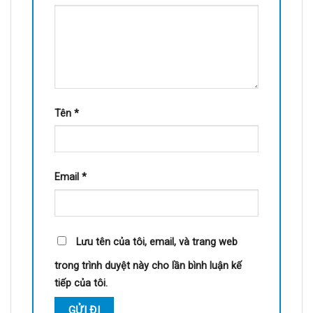
Tên
*
Email
*
Lưu tên của tôi, email, và trang web
trong trình duyệt này cho lần bình luận kế
tiếp của tôi.