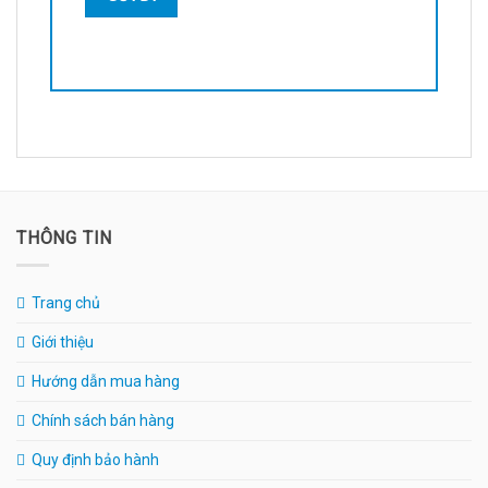
THÔNG TIN
Trang chủ
Giới thiệu
Hướng dẫn mua hàng
Chính sách bán hàng
Quy định bảo hành