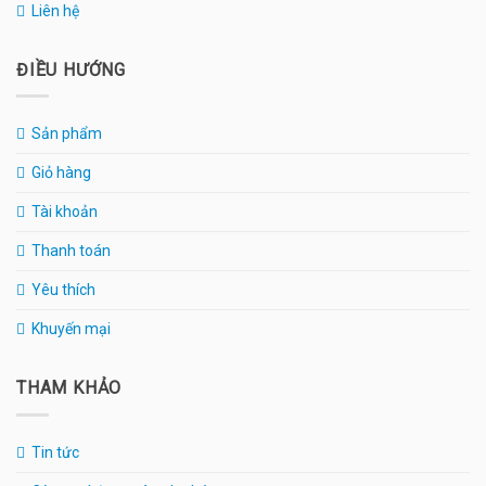
Liên hệ
ĐIỀU HƯỚNG
Sản phẩm
Giỏ hàng
Tài khoản
Thanh toán
Yêu thích
Khuyến mại
THAM KHẢO
Tin tức