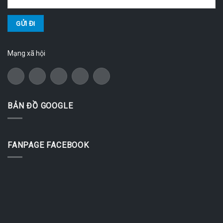
Mạng xã hội
BẢN ĐỒ GOOGLE
FANPAGE FACEBOOK