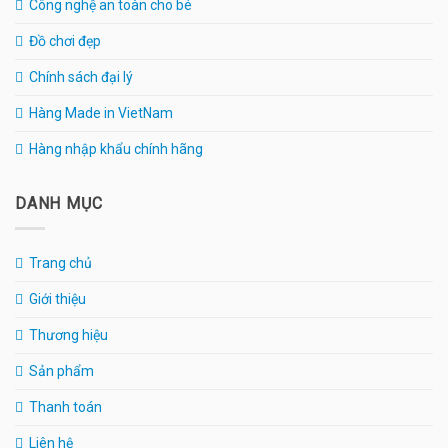
Công nghệ an toàn cho bé
Đồ chơi đẹp
Chính sách đại lý
Hàng Made in VietNam
Hàng nhập khẩu chính hãng
DANH MỤC
Trang chủ
Giới thiệu
Thương hiệu
Sản phẩm
Thanh toán
Liên hệ