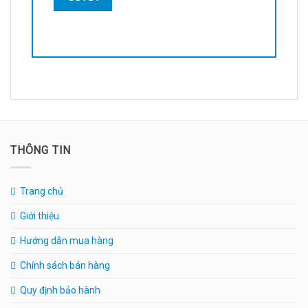
THÔNG TIN
Trang chủ
Giới thiệu
Hướng dẫn mua hàng
Chính sách bán hàng
Quy định bảo hành