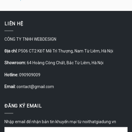
LIÊN HỆ
CÔNG TY TNHH WEBDESIGN
Địa chỉ:
P506 CT2 KĐT Mễ Trì Thượng, Nam Từ Liêm, Hà Nội
Showroom:
64 Hoàng Công Chất, Bắc Từ Liêm, Hà Nội
Hotline:
090909009
Email:
contact@gmail.com
ĐĂNG KÝ EMAIL
Nhập email để nhận bản tin khuyến mại từ noithatgiadung.vn