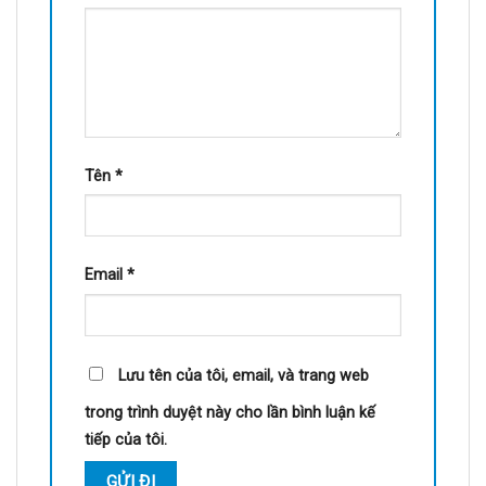
Tên
*
Email
*
Lưu tên của tôi, email, và trang web
trong trình duyệt này cho lần bình luận kế
tiếp của tôi.