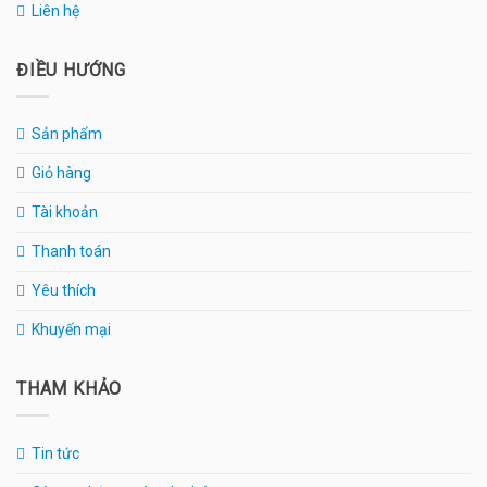
Liên hệ
ĐIỀU HƯỚNG
Sản phẩm
Giỏ hàng
Tài khoản
Thanh toán
Yêu thích
Khuyến mại
THAM KHẢO
Tin tức