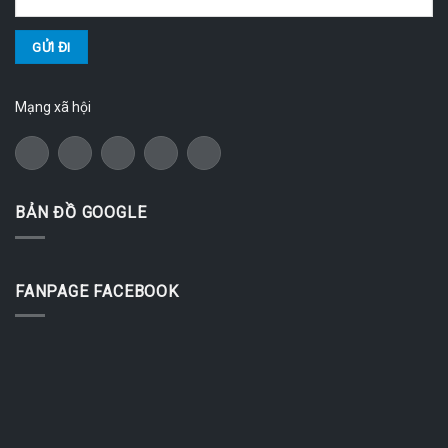
Mạng xã hội
BẢN ĐỒ GOOGLE
FANPAGE FACEBOOK