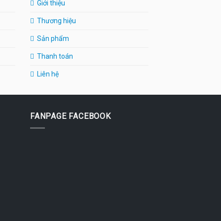
Giới thiệu
Thương hiệu
Sản phẩm
Thanh toán
Liên hệ
FANPAGE FACEBOOK