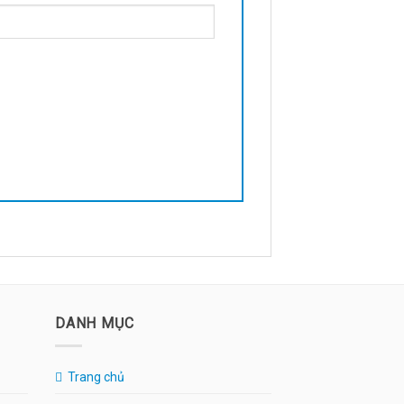
DANH MỤC
Trang chủ