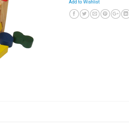
Add to Wishlist